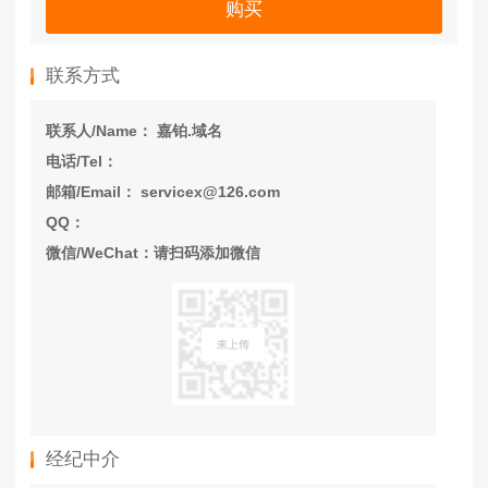
购买
联系方式
联系人/Name： 嘉铂.域名
电话/Tel：
邮箱/Email： servicex@126.com
QQ：
微信/WeChat：请扫码添加微信
经纪中介